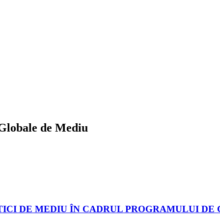
 Globale de Mediu
TICI DE MEDIU ÎN CADRUL PROGRAMULUI DE