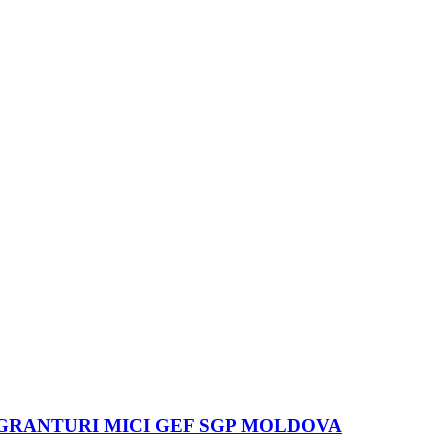
 GRANTURI MICI GEF SGP MOLDOVA