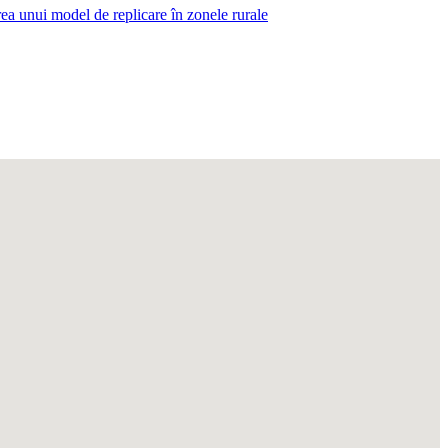
area unui model de replicare în zonele rurale