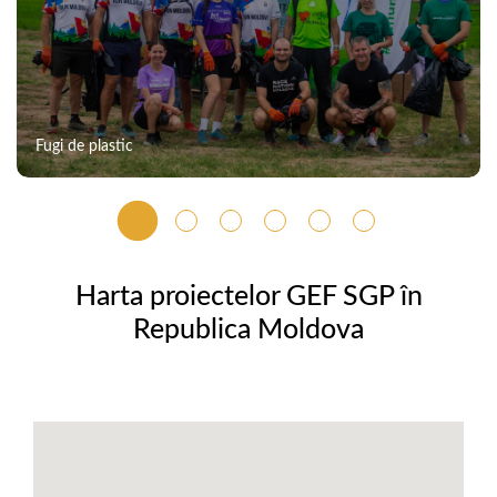
Fugi de plastic
Harta proiectelor GEF SGP în
Republica Moldova