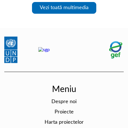
Vezi toată multimedia
Meniu
Despre noi
Proiecte
Harta proiectelor