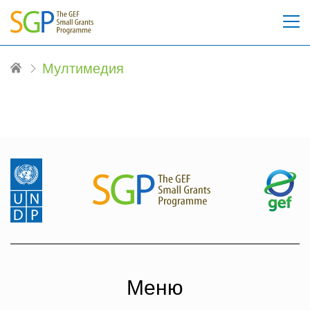
Мултимедия
Меню