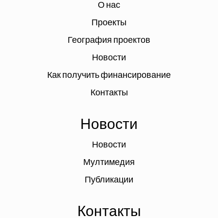
О нас
Проекты
География проектов
Новости
Как получить финансирование
Контакты
Новости
Новости
Мултимедия
Публикации
Контакты