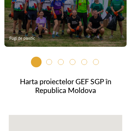
Fugi de plastic
Harta proiectelor GEF SGP în
Republica Moldova