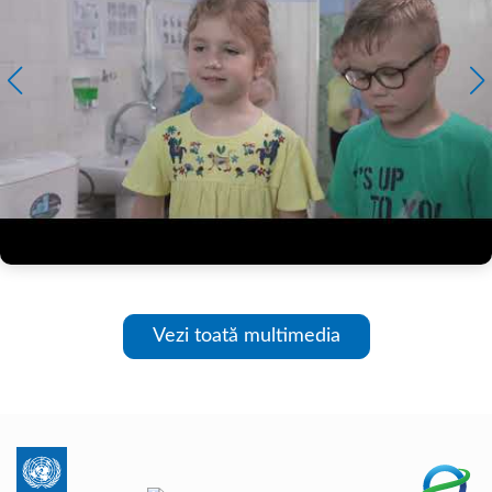
Vezi toată multimedia