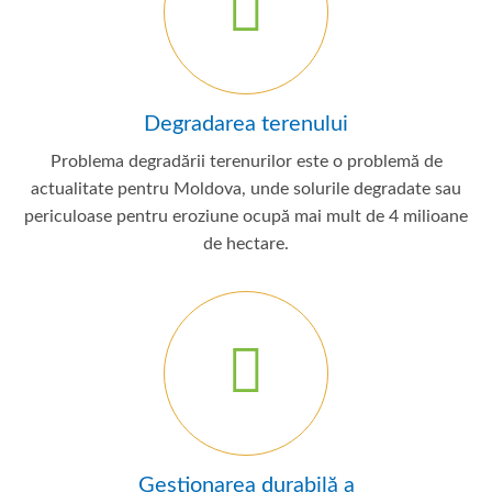
Degradarea terenului
Problema degradării terenurilor este o problemă de
actualitate pentru Moldova, unde solurile degradate sau
periculoase pentru eroziune ocupă mai mult de 4 milioane
de hectare.
Gestionarea durabilă a