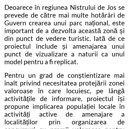
Deoarece în regiunea Nistrului de Jos se
prevede de către mai multe hotărâri de
Guvern crearea unui parc național, este
important de a dezvolta această zonă și
din punct de vedere turistic. Iată de ce
proiectul include și amenajarea unui
punct de vizualizare a naturii ca unul
model pentru a fi replicat.
Pentru un grad de conștientizare mai
înalt privind necesitatea protejării zonei
valoroase în care locuiesc, pe lângă
activitățile de informare, proiectul își
propune implicarea populației locale în
activități active de amenajare a
localităților prin organizarea de