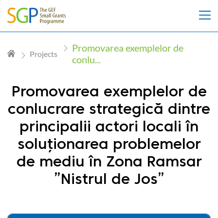
Promovarea exemplelor de
Projects
conlu...
Promovarea exemplelor de
conlucrare strategică dintre
principalii actori locali în
soluționarea problemelor
de mediu în Zona Ramsar
”Nistrul de Jos”