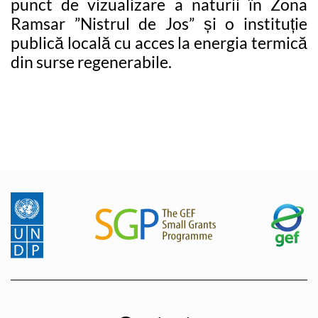
punct de vizualizare a naturii în Zona
Ramsar ”Nistrul de Jos” și o instituție
publică locală cu acces la energia termică
din surse regenerabile.