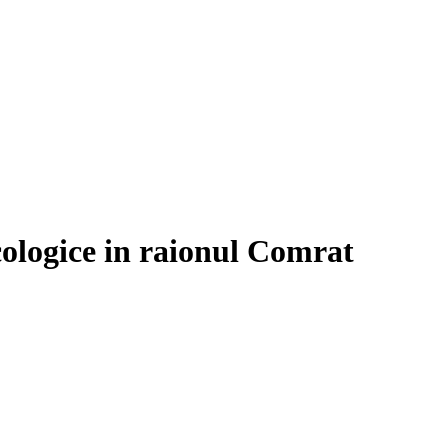
cologice in raionul Comrat