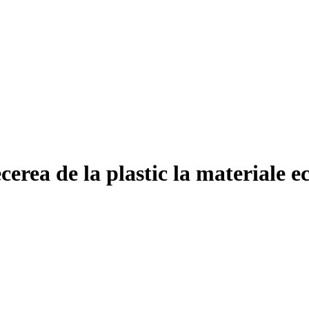
erea de la plastic la materiale e