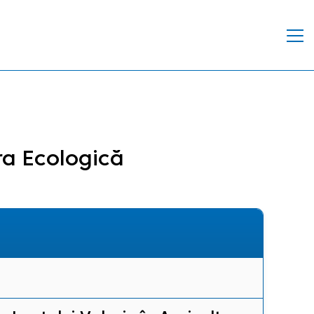
ra Ecologică