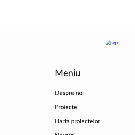
Meniu
Despre noi
Proiecte
Harta proiectelor