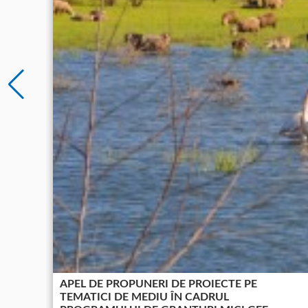
APEL DE PROPUNERI DE PROIECTE PE
TEMATICI DE MEDIU ÎN CADRUL