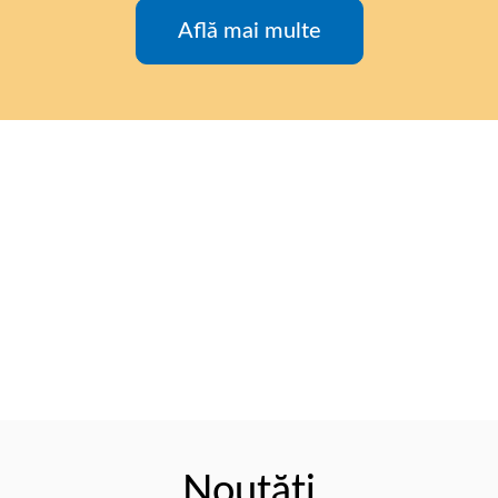
Află mai multe
Noutăți