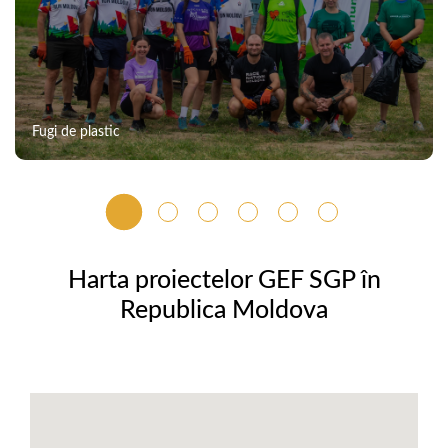
Fugi de plastic
Harta proiectelor GEF SGP în
Republica Moldova