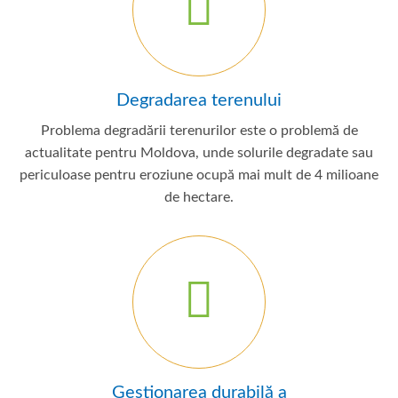
Degradarea terenului
Problema degradării terenurilor este o problemă de
actualitate pentru Moldova, unde solurile degradate sau
periculoase pentru eroziune ocupă mai mult de 4 milioane
de hectare.
Gestionarea durabilă a