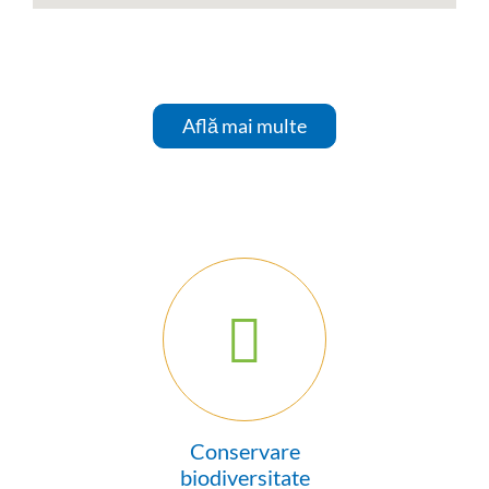
Află mai multe
Conservare
biodiversitate