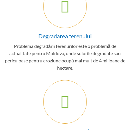
Degradarea terenului
Problema degradării terenurilor este o problemă de
actualitate pentru Moldova, unde solurile degradate sau
periculoase pentru eroziune ocupă mai mult de 4 milioane de
hectare.