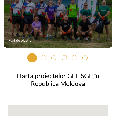
Fugi de plastic
Harta proiectelor GEF SGP în
Republica Moldova