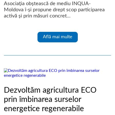
Asociaţia obştească de mediu INQUA-
Moldova î-şi propune drept scop participarea
activă şi prin măsuri concret...
Află mai multe
Dezvoltăm agricultura ECO
prin îmbinarea surselor
energetice regenerabile