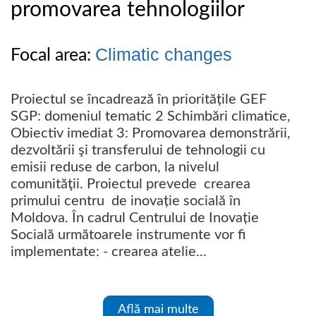
promovarea tehnologiilor
Climatic changes
Focal area:
Proiectul se încadrează în prioritățile GEF
SGP: domeniul tematic 2 Schimbări climatice,
Obiectiv imediat 3: Promovarea demonstrării,
dezvoltării şi transferului de tehnologii cu
emisii reduse de carbon, la nivelul
comunităţii. Proiectul prevede crearea
primului centru de inovație socială în
Moldova. În cadrul Centrului de Inovație
Socială următoarele instrumente vor fi
implementate: - crearea atelie...
Află mai multe