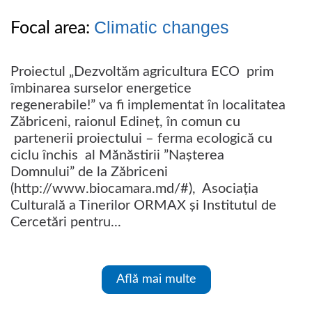
Climatic changes
Focal area:
Proiectul „Dezvoltăm agricultura ECO prim
îmbinarea surselor energetice
regenerabile!” va fi implementat în localitatea
Zăbriceni, raionul Edineț, în comun cu
partenerii proiectului – ferma ecologică cu
ciclu închis al Mănăstirii ”Nașterea
Domnului” de la Zăbriceni
(http://www.biocamara.md/#), Asociația
Culturală a Tinerilor ORMAX și Institutul de
Cercetări pentru...
Află mai multe