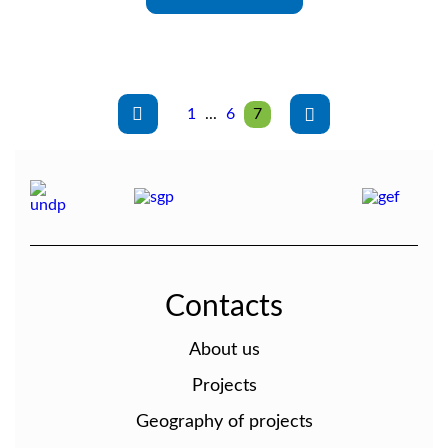
1
...
6
7
Contacts
About us
Projects
Geography of projects