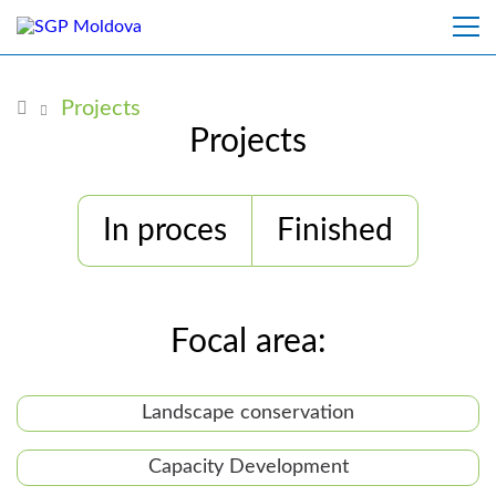
Projects
Projects
In proces
Finished
Focal area:
Landscape conservation
Capacity Development