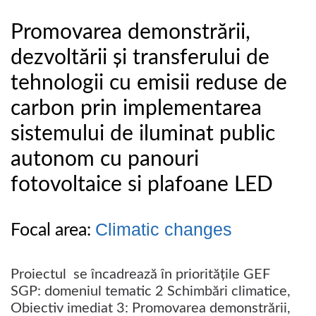
Promovarea demonstrării,
dezvoltării și transferului de
tehnologii cu emisii reduse de
carbon prin implementarea
sistemului de iluminat public
autonom cu panouri
fotovoltaice si plafoane LED
Climatic changes
Focal area:
Proiectul se încadrează în prioritățile GEF
SGP: domeniul tematic 2 Schimbări climatice,
Obiectiv imediat 3: Promovarea demonstrării,