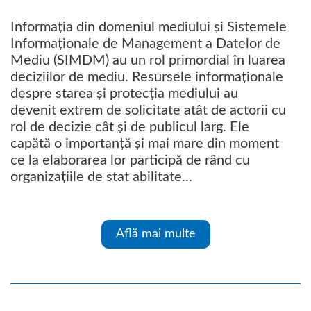
Informația din domeniul mediului și Sistemele
Informaționale de Management a Datelor de
Mediu (SIMDM) au un rol primordial în luarea
deciziilor de mediu. Resursele informaționale
despre starea și protecția mediului au
devenit extrem de solicitate atât de actorii cu
rol de decizie cât și de publicul larg. Ele
capătă o importanță și mai mare din moment
ce la elaborarea lor participă de rând cu
organizațiile de stat abilitate...
Află mai multe