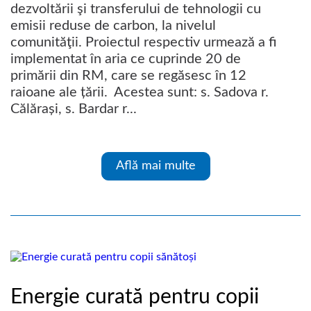
dezvoltării şi transferului de tehnologii cu
emisii reduse de carbon, la nivelul
comunităţii. Proiectul respectiv urmează a fi
implementat în aria ce cuprinde 20 de
primării din RM, care se regăsesc în 12
raioane ale țării. Acestea sunt: s. Sadova r.
Călărași, s. Bardar r...
Află mai multe
Energie curată pentru copii