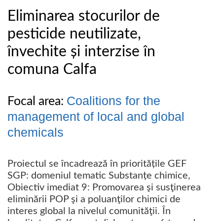
Eliminarea stocurilor de
pesticide neutilizate,
învechite și interzise în
comuna Calfa
Coalitions for the
Focal area:
management of local and global
chemicals
Proiectul se încadrează în prioritățile GEF
SGP: domeniul tematic Substanțe chimice,
Obiectiv imediat 9: Promovarea şi susţinerea
eliminării POP şi a poluanţilor chimici de
interes global la nivelul comunităţii. În