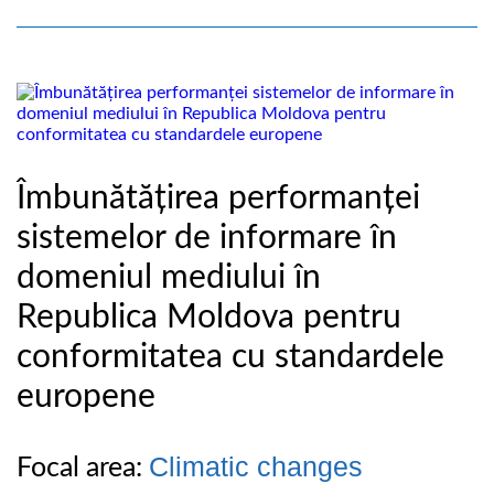
Îmbunătățirea performanței
sistemelor de informare în
domeniul mediului în
Republica Moldova pentru
conformitatea cu standardele
europene
Climatic changes
Focal area: