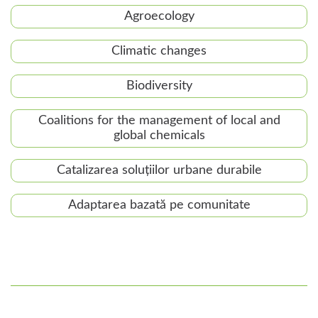
Agroecology
Climatic changes
Biodiversity
Coalitions for the management of local and
global chemicals
Catalizarea soluțiilor urbane durabile
Adaptarea bazată pe comunitate