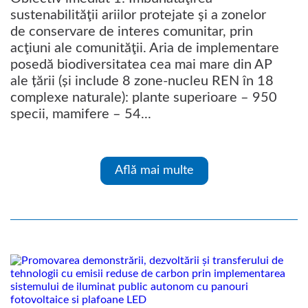
sustenabilităţii ariilor protejate şi a zonelor
de conservare de interes comunitar, prin
acţiuni ale comunităţii. Aria de implementare
posedă biodiversitatea cea mai mare din AP
ale țării (și include 8 zone-nucleu REN în 18
complexe naturale): plante superioare – 950
specii, mamifere – 54...
Află mai multe