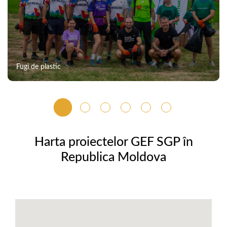
Fugi de plastic
Harta proiectelor GEF SGP în
Republica Moldova