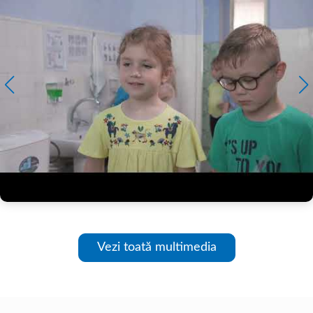
Vezi toată multimedia