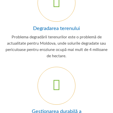
Degradarea terenului
Problema degradării terenurilor este o problemă de
actualitate pentru Moldova, unde solurile degradate sau
periculoase pentru eroziune ocupă mai mult de 4 milioane
de hectare.
Gestionarea durabilă a