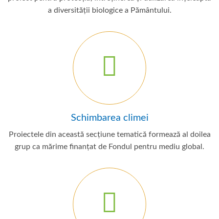
a diversității biologice a Pământului.
Schimbarea climei
Proiectele din această secțiune tematică formează al doilea
grup ca mărime finanțat de Fondul pentru mediu global.