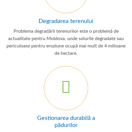
Degradarea terenului
Problema degradării terenurilor este o problemă de
actualitate pentru Moldova, unde solurile degradate sau
periculoase pentru eroziune ocupă mai mult de 4 milioane
de hectare.
Gestionarea durabilă a
pădurilor