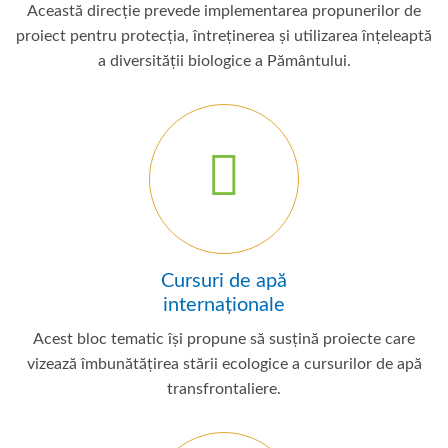
Această direcție prevede implementarea propunerilor de
proiect pentru protecția, întreținerea și utilizarea înțeleaptă
a diversității biologice a Pământului.
Cursuri de apă
internaționale
Acest bloc tematic își propune să susțină proiecte care
vizează îmbunătățirea stării ecologice a cursurilor de apă
transfrontaliere.