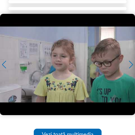
Vezi toată multimedia