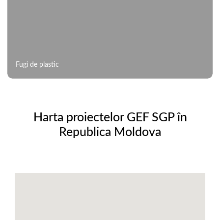
Fugi de plastic
Harta proiectelor GEF SGP în
Republica Moldova